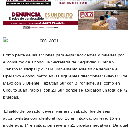
Como parte de las acciones para evitar accidentes o muertes por
el consumo de alcohol, la Secretaría de Seguridad Pública y
Tránsito Municipal (SSPTM) implementó este fin de semana el
Operativo Alcoholímetro en las siguientes direcciones: Bulevar 5 de
Mayo con 5 Oriente, Teziutlán Sur con 3 Poniente, así como en
Circuito Juan Pablo II con 29 Sur, donde se aplicaron un total de 72
pruebas.
El saldo del pasado jueves, viernes y sábado, fue de seis
automovilistas con aliento etílico, 16 en intoxicación leve, 15 en
moderada, 14 en situación severa y 21 pruebas negativas. De igual