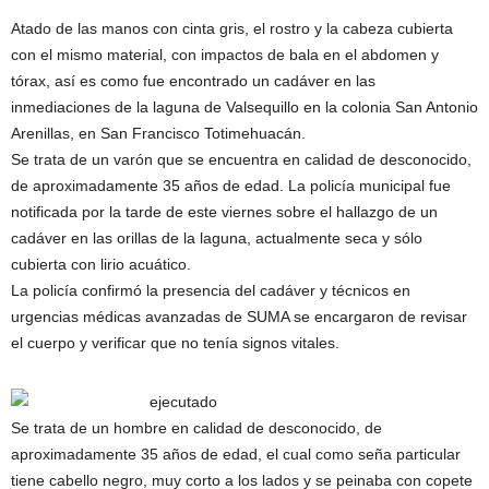
Atado de las manos con cinta gris, el rostro y la cabeza cubierta
con el mismo material, con impactos de bala en el abdomen y
tórax, así es como fue encontrado un cadáver en las
inmediaciones de la laguna de Valsequillo en la colonia San Antonio
Arenillas, en San Francisco Totimehuacán.
Se trata de un varón que se encuentra en calidad de desconocido,
de aproximadamente 35 años de edad. La policía municipal fue
notificada por la tarde de este viernes sobre el hallazgo de un
cadáver en las orillas de la laguna, actualmente seca y sólo
cubierta con lirio acuático.
La policía confirmó la presencia del cadáver y técnicos en
urgencias médicas avanzadas de SUMA se encargaron de revisar
el cuerpo y verificar que no tenía signos vitales.
Se trata de un hombre en calidad de desconocido, de
aproximadamente 35 años de edad, el cual como seña particular
tiene cabello negro, muy corto a los lados y se peinaba con copete