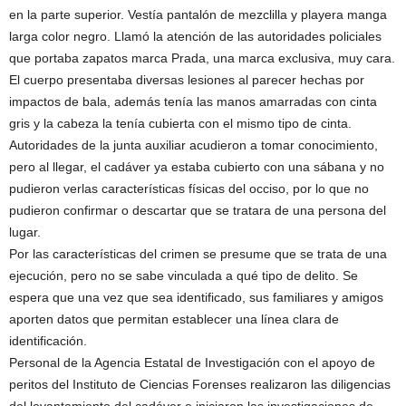
en la parte superior. Vestía pantalón de mezclilla y playera manga
larga color negro. Llamó la atención de las autoridades policiales
que portaba zapatos marca Prada, una marca exclusiva, muy cara.
El cuerpo presentaba diversas lesiones al parecer hechas por
impactos de bala, además tenía las manos amarradas con cinta
gris y la cabeza la tenía cubierta con el mismo tipo de cinta.
Autoridades de la junta auxiliar acudieron a tomar conocimiento,
pero al llegar, el cadáver ya estaba cubierto con una sábana y no
pudieron verlas características físicas del occiso, por lo que no
pudieron confirmar o descartar que se tratara de una persona del
lugar.
Por las características del crimen se presume que se trata de una
ejecución, pero no se sabe vinculada a qué tipo de delito. Se
espera que una vez que sea identificado, sus familiares y amigos
aporten datos que permitan establecer una línea clara de
identificación.
Personal de la Agencia Estatal de Investigación con el apoyo de
peritos del Instituto de Ciencias Forenses realizaron las diligencias