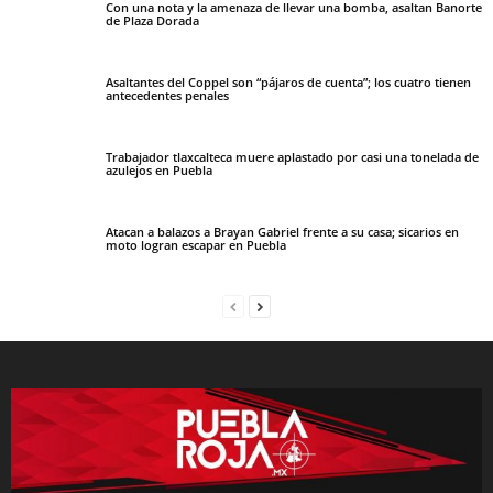
Con una nota y la amenaza de llevar una bomba, asaltan Banorte
de Plaza Dorada
Asaltantes del Coppel son “pájaros de cuenta”; los cuatro tienen
antecedentes penales
Trabajador tlaxcalteca muere aplastado por casi una tonelada de
azulejos en Puebla
Atacan a balazos a Brayan Gabriel frente a su casa; sicarios en
moto logran escapar en Puebla