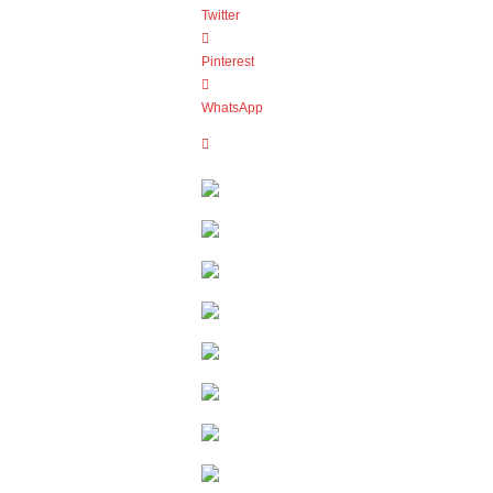
Twitter
Pinterest
WhatsApp