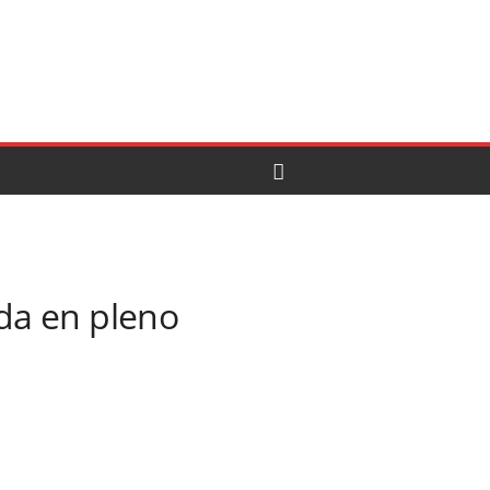
da en pleno