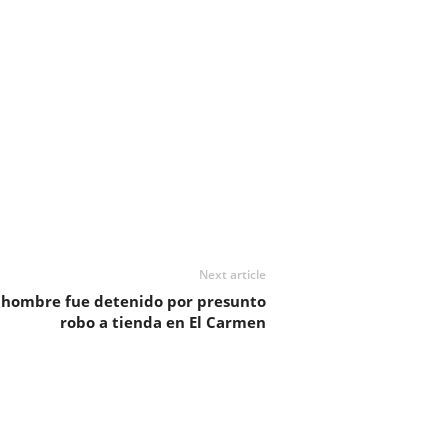
Next article
 hombre fue detenido por presunto
robo a tienda en El Carmen