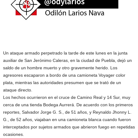
Un ataque armado perpetrado la tarde de este lunes en la junta
auxiliar de San Jerónimo Caleras, en la ciudad de Puebla, dejó un
saldo de un hombre muerto y otro gravemente herido. Los
agresores escaparon a bordo de una camioneta Voyager color
plata, mientras las autoridades presumen que se trató de un
ataque directo.
Los hechos ocurrieron en el cruce de Camino Real y 14 Sur, muy
cerca de una tienda Bodega Aurrerá. De acuerdo con los primeros
reportes, Salvador Jorge G. S., de 51 años, y Reynaldo Jhonny L.
G., de 52 años, viajaban en una camioneta blanca cuando fueron
interceptados por sujetos armados que abrieron fuego en repetidas
ocasiones.