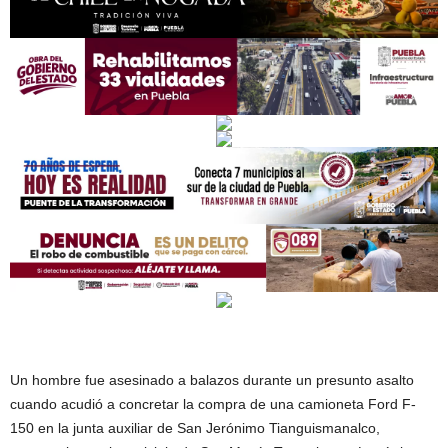
Un hombre fue asesinado a balazos durante un presunto asalto
cuando acudió a concretar la compra de una camioneta Ford F-
150 en la junta auxiliar de San Jerónimo Tianguismanalco,