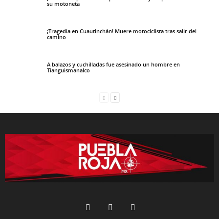
su motoneta
¡Tragedia en Cuautinchán! Muere motociclista tras salir del
camino
A balazos y cuchilladas fue asesinado un hombre en
Tianguismanalco