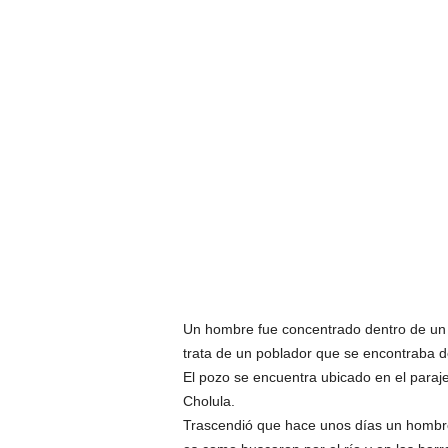
Un hombre fue concentrado dentro de un
trata de un poblador que se encontraba 
El pozo se encuentra ubicado en el paraj
Cholula.
Trascendió que hace unos días un hombre d