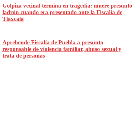
Golpiza vecinal termina en tragedia: muere presunto
ladrón cuando era presentado ante la Fiscalía de
Tlaxcala
Aprehende Fiscalía de Puebla a presunto
responsable de violencia familiar, abuso sexual y
trata de personas