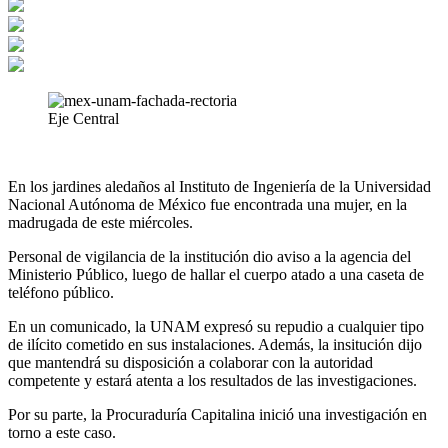
Eje Central
En los jardines aledaños al Instituto de Ingeniería de la Universidad
Nacional Autónoma de México fue encontrada una mujer, en la
madrugada de este miércoles.
Personal de vigilancia de la institución dio aviso a la agencia del
Ministerio Público, luego de hallar el cuerpo atado a una caseta de
teléfono público.
En un comunicado, la UNAM expresó su repudio a cualquier tipo
de ilícito cometido en sus instalaciones. Además, la insitución dijo
que mantendrá su disposición a colaborar con la autoridad
competente y estará atenta a los resultados de las investigaciones.
Por su parte, la Procuraduría Capitalina inició una investigación en
torno a este caso.