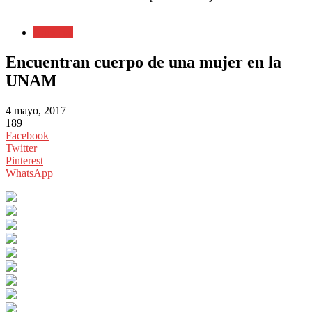
Nacional
Encuentran cuerpo de una mujer en la
UNAM
4 mayo, 2017
189
Facebook
Twitter
Pinterest
WhatsApp