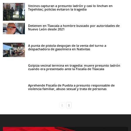
Vecinos capturan a presunto ladrón y casi lo linchan en
Tepehitec; policías evitaron la tragedia
Detienen en Tlaxcala a hombre buscado por autoridades de
Nuevo León desde 2021
A punta de pistola despojan de la venta del turno a
despachadora de gasolinera en Nativitas
Golpiza vecinal termina en tragedia: muere presunto ladrón
cuando era presentado ante la Fiscalía de Tlaxcala
Aprehende Fiscalía de Puebla a presunto responsable de
violencia familiar, abuso sexual y trata de personas