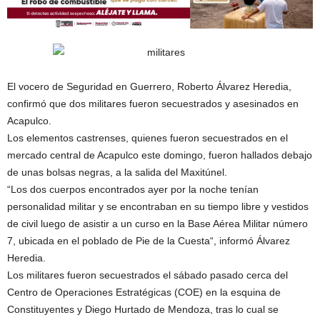
El vocero de Seguridad en Guerrero, Roberto Álvarez Heredia,
confirmó que dos militares fueron secuestrados y asesinados en
Acapulco.
Los elementos castrenses, quienes fueron secuestrados en el
mercado central de Acapulco este domingo, fueron hallados debajo
de unas bolsas negras, a la salida del Maxitúnel.
“Los dos cuerpos encontrados ayer por la noche tenían
personalidad militar y se encontraban en su tiempo libre y vestidos
de civil luego de asistir a un curso en la Base Aérea Militar número
7, ubicada en el poblado de Pie de la Cuesta“, informó Álvarez
Heredia.
Los militares fueron secuestrados el sábado pasado cerca del
Centro de Operaciones Estratégicas (COE) en la esquina de
Constituyentes y Diego Hurtado de Mendoza, tras lo cual se