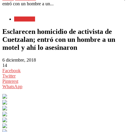
entró con un hombre a un...
Municipios
Esclarecen homicidio de activista de
Cuetzalan; entró con un hombre a un
motel y ahí lo asesinaron
6 diciembre, 2018
14
Facebook
Twitter
Pinterest
WhatsApp