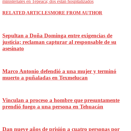
ministeriales en Tepeaca; dos están hospitalizados
RELATED ARTICLES
MORE FROM AUTHOR
Sepultan a Doña Dominga entre exigencias de
justicia; reclaman capturar al responsable de su
asesinato
Marco Antonio defendió a una mujer y terminó
muerto a puñaladas en Texmelucan
Vinculan a proceso a hombre que presuntamente
prendió fuego a una persona en Tehuacán
Dan nueve años de prisión a cuatro personas por