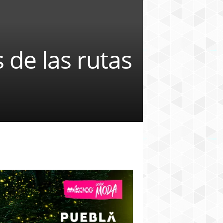
 de las rutas