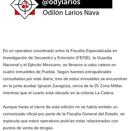
En un operativo coordinado entre la Fiscalía Especializada en
Investigación de Secuestro y Extorsión (FEISE), la Guardia
Nacional y el Ejército Mexicano, se llevaron a cabo cateos en
cuatro inmuebles de Puebla. Según fuentes extrajudiciales
consultadas por este diario, tres de estos inmuebles se encuentran
en la junta auxiliar Ignacio Zaragoza, cerca de la 25 Zona Militar,
mientras que el cuarto está ubicado en la colonia La Calera.
Aunque hasta el cierre de esta edición no se había emitido un
comunicado oficial por parte de la Fiscalía General del Estado, se
especula que estos operativos podrían estar relacionados con
puntos de venta de drogas.