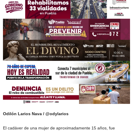
Odilón Larios Nava / @odylarios
El cadáver de una mujer de aproximadamente 15 años, fue