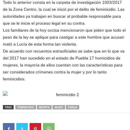
Todo lo anterior consta en la carpeta de investigación 1003/2017
de la Zona Centro, la cual se inició por el delito de feminicidio. Las
autoridades ya trabajan en buscar al probable responsable para
que se le inicie el proceso legal en su contra.
Los familiares de la hoy occisa mencionaron que piden que todo el
peso de la ley se aplique para castigar a este hombre que acusan
mató a Lucía de esta forma tan violenta.
De acuerdo con recuentos extraoficiales se sabe que en lo que va
del 2017 han sucedido en el estado de Puebla 17 homicidios de
mujeres, la mayoría de ellos cuentan con las características para
ser considerados crímenes contra la mujer y por lo tanto
feminicidios.
TAGS
FEMINICIDIO
MUERTA
MUJER
PAREJA