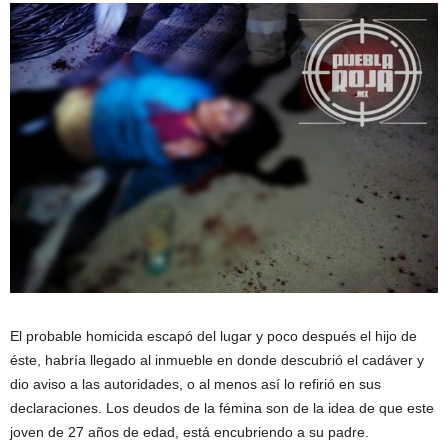
El probable homicida escapó del lugar y poco después el hijo de
éste, habría llegado al inmueble en donde descubrió el cadáver y
dio aviso a las autoridades, o al menos así lo refirió en sus
declaraciones. Los deudos de la fémina son de la idea de que este
joven de 27 años de edad, está encubriendo a su padre.