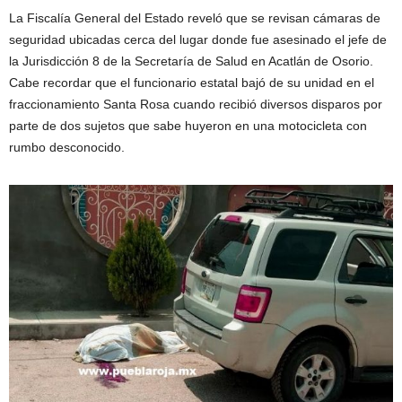
La Fiscalía General del Estado reveló que se revisan cámaras de
seguridad ubicadas cerca del lugar donde fue asesinado el jefe de
la Jurisdicción 8 de la Secretaría de Salud en Acatlán de Osorio.
Cabe recordar que el funcionario estatal bajó de su unidad en el
fraccionamiento Santa Rosa cuando recibió diversos disparos por
parte de dos sujetos que sabe huyeron en una motocicleta con
rumbo desconocido.