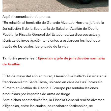
Aquí el comunicado de prensa:
“En relación al homicidio de Gerardo Alvarado Herrera, jefe de la
Jurisdicción 8 de la Secretaría de Salud en Acatlán de Osorio,
Puebla, la Fiscalía General del Estado realiza diversos actos y
técnicas de investigación tendientes a esclarecer los hechos a
través de los cuales fue privado de la vida.
También puede leer:
Ejecutan a jefe de jurisdicción sanitaria
de Acatlán
El 14 de mayo del año en curso, Gerardo fue hallado sin vida en el
fraccionamiento Santa Rosa, ubicado en calle de Las Torres sin
número en Acatlán de Osorio. El cuerpo presentaba lesiones
producidas por impactos de arma de fuego.
Ante dichos acontecimientos, la Fiscalía General realizó diversas
diligencias, entre las cuales, se recabaron testimonios, se