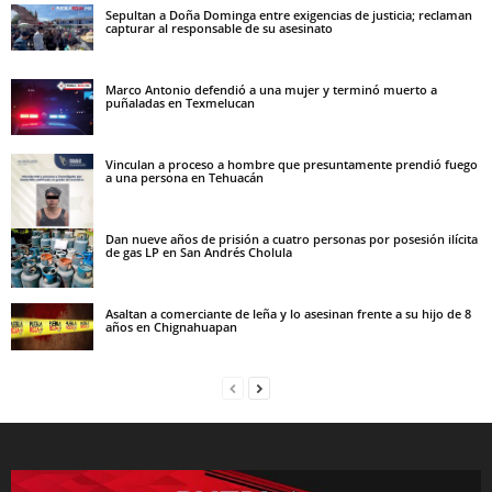
Sepultan a Doña Dominga entre exigencias de justicia; reclaman
capturar al responsable de su asesinato
Marco Antonio defendió a una mujer y terminó muerto a
puñaladas en Texmelucan
Vinculan a proceso a hombre que presuntamente prendió fuego
a una persona en Tehuacán
Dan nueve años de prisión a cuatro personas por posesión ilícita
de gas LP en San Andrés Cholula
Asaltan a comerciante de leña y lo asesinan frente a su hijo de 8
años en Chignahuapan