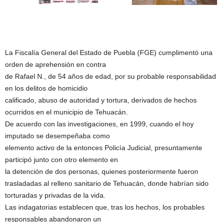
La Fiscalía General del Estado de Puebla (FGE) cumplimentó una
orden de aprehensión en contra
de Rafael N., de 54 años de edad, por su probable responsabilidad
en los delitos de homicidio
calificado, abuso de autoridad y tortura, derivados de hechos
ocurridos en el municipio de Tehuacán.
De acuerdo con las investigaciones, en 1999, cuando el hoy
imputado se desempeñaba como
elemento activo de la entonces Policía Judicial, presuntamente
participó junto con otro elemento en
la detención de dos personas, quienes posteriormente fueron
trasladadas al relleno sanitario de Tehuacán, donde habrían sido
torturadas y privadas de la vida.
Las indagatorias establecen que, tras los hechos, los probables
responsables abandonaron un