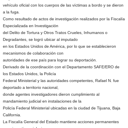
vehículo oficial con los cuerpos de las víctimas a bordo y se dieron
a la fuga.
Como resultado de actos de investigación realizados por la Fiscalía
Especializada en Investigación
del Delito de Tortura y Otros Tratos Crueles, Inhumanos o
Degradantes, se logró ubicar al imputado
en los Estados Unidos de América, por lo que se establecieron
mecanismos de colaboración con
autoridades de ese país para lograr su deportación.
Derivado de la coordinación con el Departamento SAFE/ERO de
los Estados Unidos, la Policía
Federal Ministerial y las autoridades competentes, Rafael N. fue
deportado a territorio nacional,
donde agentes investigadores dieron cumplimiento al
mandamiento judicial en instalaciones de la
Policía Federal Ministerial ubicadas en la ciudad de Tijuana, Baja
California.
La Fiscalía General del Estado mantiene acciones permanentes