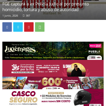
FGE captura a ex Policía Judicial por presunto
homicidio, tortura y abuso de autoridad
1 junio, 2026
387