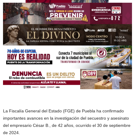
La Fiscalía General del Estado (FGE) de Puebla ha confirmado
importantes avances en la investigación del secuestro y asesinato
del empresario César B., de 42 años, ocurrido el 30 de septiembre
de 2024.