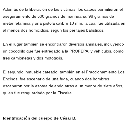
Además de la liberación de las víctimas, los cateos permitieron el
aseguramiento de 500 gramos de marihuana, 98 gramos de
metanfetamina y una pistola calibre 10 mm, la cual fue utilizada en
al menos dos homicidios, según los peritajes balísticos.
En el lugar también se encontraron diversos animales, incluyendo
un cocodrilo que fue entregado a la PROFEPA, y vehículos, como
tres camionetas y dos mototaxis.
El segundo inmueble cateado, también en el Fraccionamiento Los
Encinos, fue escenario de una fuga, cuando dos hombres
escaparon por la azotea dejando atrás a un menor de siete años,
quien fue resguardado por la Fiscalía.
Identificación del cuerpo de César B.