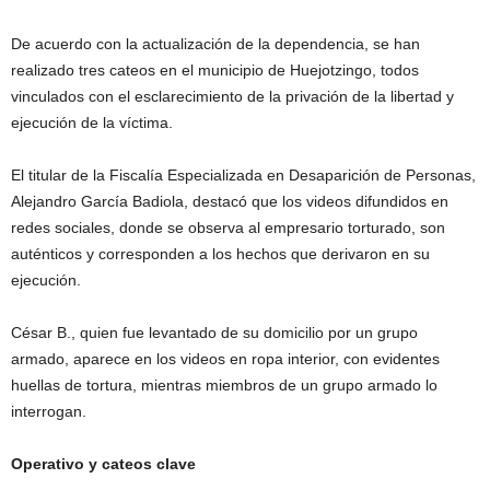
De acuerdo con la actualización de la dependencia, se han
realizado tres cateos en el municipio de Huejotzingo, todos
vinculados con el esclarecimiento de la privación de la libertad y
ejecución de la víctima.
El titular de la Fiscalía Especializada en Desaparición de Personas,
Alejandro García Badiola, destacó que los videos difundidos en
redes sociales, donde se observa al empresario torturado, son
auténticos y corresponden a los hechos que derivaron en su
ejecución.
César B., quien fue levantado de su domicilio por un grupo
armado, aparece en los videos en ropa interior, con evidentes
huellas de tortura, mientras miembros de un grupo armado lo
interrogan.
Operativo y cateos clave