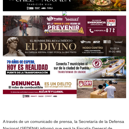
A través de un comunicado de prensa, la Secretaría de la Defensa
Nacional (SEDENA) informó que será la Fiscalía General de