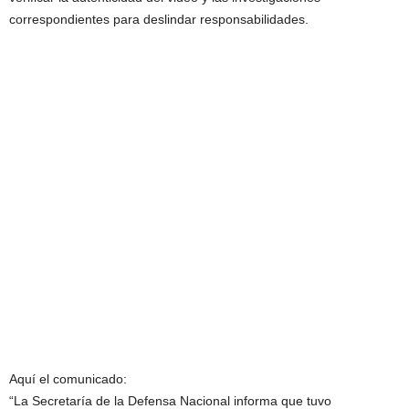
correspondientes para deslindar responsabilidades.
Aquí el comunicado:
“La Secretaría de la Defensa Nacional informa que tuvo