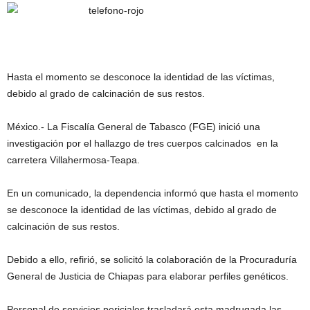
Hasta el momento se desconoce la identidad de las víctimas,
debido al grado de calcinación de sus restos.
México.- La Fiscalía General de Tabasco (FGE) inició una
investigación por el hallazgo de tres cuerpos calcinados en la
carretera Villahermosa-Teapa.
En un comunicado, la dependencia informó que hasta el momento
se desconoce la identidad de las víctimas, debido al grado de
calcinación de sus restos.
Debido a ello, refirió, se solicitó la colaboración de la Procuraduría
General de Justicia de Chiapas para elaborar perfiles genéticos.
Personal de servicios periciales trasladará esta madrugada las