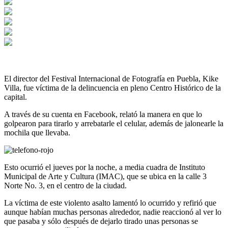
El director del Festival Internacional de Fotografía en Puebla, Kike
Villa, fue víctima de la delincuencia en pleno Centro Histórico de la
capital.
A través de su cuenta en Facebook, relató la manera en que lo
golpearon para tirarlo y arrebatarle el celular, además de jalonearle la
mochila que llevaba.
Esto ocurrió el jueves por la noche, a media cuadra de Instituto
Municipal de Arte y Cultura (IMAC), que se ubica en la ca
lle 3
Norte No. 3, en el centro de la ciudad.
La víctima de este violento asalto lamentó lo ocurrido y refirió que
aunque habían muchas personas alrededor, nadie reaccionó al ver lo
que pasaba y sólo después de dejarlo tirado unas personas se