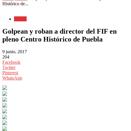
Histórico de...
Puebla
Golpean y roban a director del FIF en
pleno Centro Histórico de Puebla
9 junio, 2017
204
Facebook
Twitter
Pinterest
WhatsApp