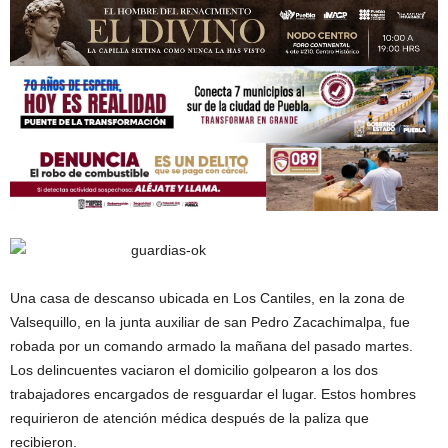
Una casa de descanso ubicada en Los Cantiles, en la zona de
Valsequillo, en la junta auxiliar de san Pedro Zacachimalpa, fue
robada por un comando armado la mañana del pasado martes.
Los delincuentes vaciaron el domicilio golpearon a los dos
trabajadores encargados de resguardar el lugar. Estos hombres
requirieron de atención médica después de la paliza que
recibieron.