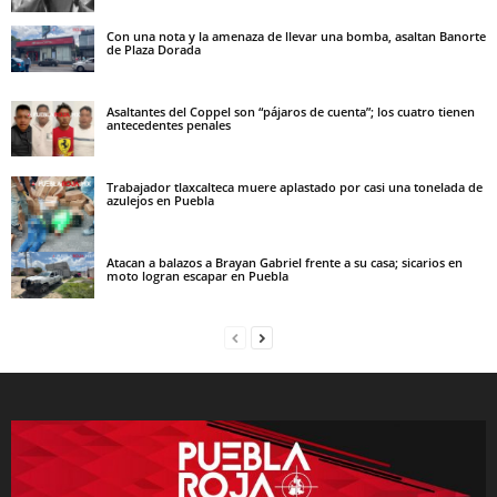
Con una nota y la amenaza de llevar una bomba, asaltan Banorte
de Plaza Dorada
Asaltantes del Coppel son “pájaros de cuenta”; los cuatro tienen
antecedentes penales
Trabajador tlaxcalteca muere aplastado por casi una tonelada de
azulejos en Puebla
Atacan a balazos a Brayan Gabriel frente a su casa; sicarios en
moto logran escapar en Puebla