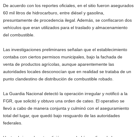
De acuerdo con los reportes oficiales, en el sitio fueron asegurados
60 mil litros de hidrocarburo, entre diésel y gasolina,
presuntamente de procedencia ilegal. Además, se confiscaron dos
vehículos que eran utilizados para el traslado y almacenamiento
del combustible.
Las investigaciones preliminares señalan que el establecimiento
contaba con ciertos permisos municipales, bajo la fachada de
venta de productos agrícolas, aunque aparentemente las
autoridades locales desconocían que en realidad se trataba de un
punto clandestino de distribución de combustible robado.
La Guardia Nacional detectó la operación irregular y notificó a la
FGR, que solicitó y obtuvo una orden de cateo. El operativo se
llevó a cabo de manera conjunta y culminó con el aseguramiento
total del lugar, que quedó bajo resguardo de las autoridades
federales.