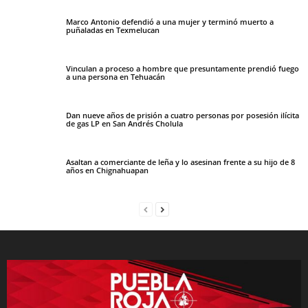
Marco Antonio defendió a una mujer y terminó muerto a
puñaladas en Texmelucan
Vinculan a proceso a hombre que presuntamente prendió fuego
a una persona en Tehuacán
Dan nueve años de prisión a cuatro personas por posesión ilícita
de gas LP en San Andrés Cholula
Asaltan a comerciante de leña y lo asesinan frente a su hijo de 8
años en Chignahuapan