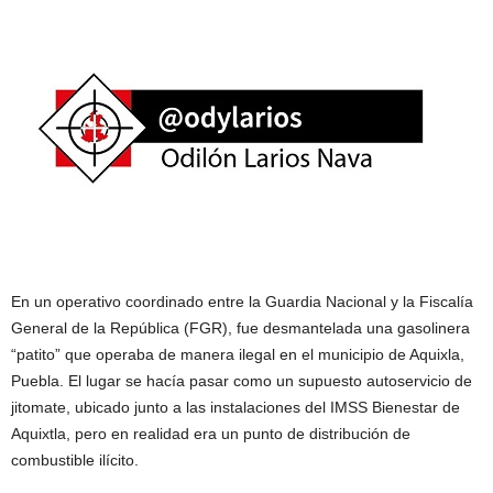
En un operativo coordinado entre la Guardia Nacional y la Fiscalía
General de la República (FGR), fue desmantelada una gasolinera
“patito” que operaba de manera ilegal en el municipio de Aquixla,
Puebla. El lugar se hacía pasar como un supuesto autoservicio de
jitomate, ubicado junto a las instalaciones del IMSS Bienestar de
Aquixtla, pero en realidad era un punto de distribución de
combustible ilícito.