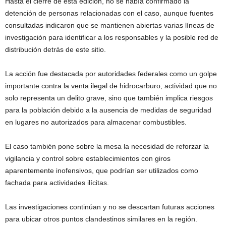
Hasta el cierre de esta edición, no se había confirmado la
detención de personas relacionadas con el caso, aunque fuentes
consultadas indicaron que se mantienen abiertas varias líneas de
investigación para identificar a los responsables y la posible red de
distribución detrás de este sitio.
La acción fue destacada por autoridades federales como un golpe
importante contra la venta ilegal de hidrocarburo, actividad que no
solo representa un delito grave, sino que también implica riesgos
para la población debido a la ausencia de medidas de seguridad
en lugares no autorizados para almacenar combustibles.
El caso también pone sobre la mesa la necesidad de reforzar la
vigilancia y control sobre establecimientos con giros
aparentemente inofensivos, que podrían ser utilizados como
fachada para actividades ilícitas.
Las investigaciones continúan y no se descartan futuras acciones
para ubicar otros puntos clandestinos similares en la región.