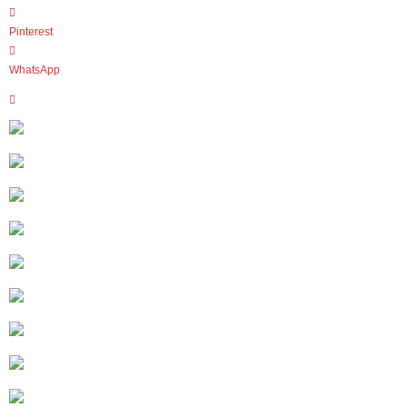
Pinterest
WhatsApp