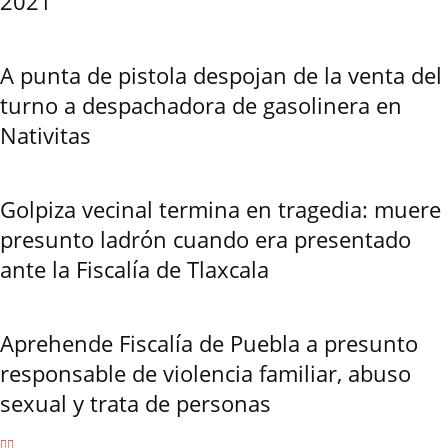
2021
A punta de pistola despojan de la venta del
turno a despachadora de gasolinera en
Nativitas
Golpiza vecinal termina en tragedia: muere
presunto ladrón cuando era presentado
ante la Fiscalía de Tlaxcala
Aprehende Fiscalía de Puebla a presunto
responsable de violencia familiar, abuso
sexual y trata de personas