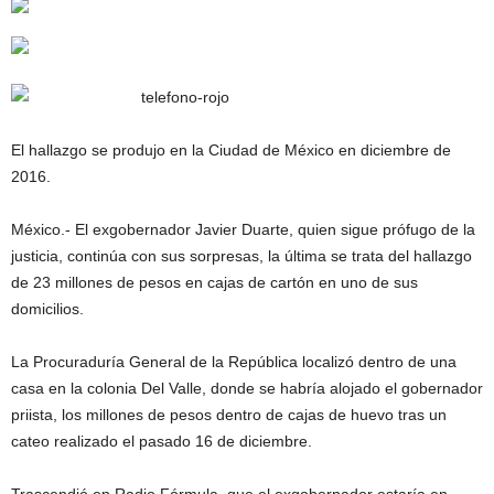
El hallazgo se produjo en la Ciudad de México en diciembre de
2016.
México.- El exgobernador Javier Duarte, quien sigue prófugo de la
justicia, continúa con sus sorpresas, la última se trata del hallazgo
de 23 millones de pesos en cajas de cartón en uno de sus
domicilios.
La Procuraduría General de la República localizó dentro de una
casa en la colonia Del Valle, donde se habría alojado el gobernador
priista, los millones de pesos dentro de cajas de huevo tras un
cateo realizado el pasado 16 de diciembre.