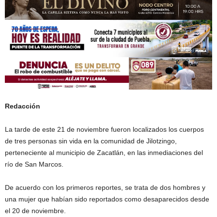
Redacción
La tarde de este 21 de noviembre fueron localizados los cuerpos
de tres personas sin vida en la comunidad de Jilotzingo,
perteneciente al municipio de Zacatlán, en las inmediaciones del
río de San Marcos.
De acuerdo con los primeros reportes, se trata de dos hombres y
una mujer que habían sido reportados como desaparecidos desde
el 20 de noviembre.