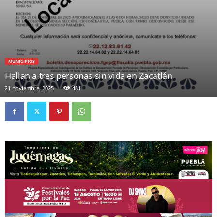
MUNICIPIOS
Hallan a tres personas sin vida en Zacatlán
21 noviembre, 2025
481