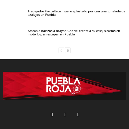
Trabajador tlaxcalteca muere aplastado por casi una tonelada de
azulejos en Puebla
Atacan a balazos a Brayan Gabriel frente a su casa; sicarios en
moto logran escapar en Puebla