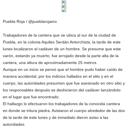
Puebla Roja / @pueblarojamx
Trabajadores de la cantera que se ubica al sur de la ciudad de
Puebla, en la colonia Aquiles Serdán Antorchista, la tarde de este
lunes localizaron el cadáver de un hombre. Se presume que este
varón, estando ya muerto, fue arrojado desde la parte alta de la
cantera, una altura de aproximadamente 25 metros.
Aunque en un inicio se pensó que el hombre pudo haber caído de
manera accidental, por los indicios hallados en el sitio y en el
cuerpo, las autoridades presumen que fue asesinado en otro sitio y
los responsables después se deshicieron del cadáver lanzándolo
en el lugar que fue encontrado.
El hallazgo lo efectuaron los trabajadores de la conocida cantera
en donde se tritura piedra. Avistaron el cuerpo alrededor de las dos
de la tarde de este lunes y de inmediato dieron aviso a las
autoridades.