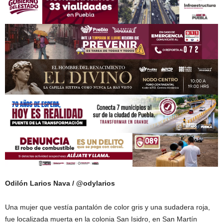
Odilón Larios Nava / @odylarios
Una mujer que vestía pantalón de color gris y una sudadera roja,
fue localizada muerta en la colonia San Isidro, en San Martín