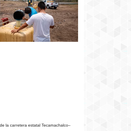
 de la carretera estatal Tecamachalco–