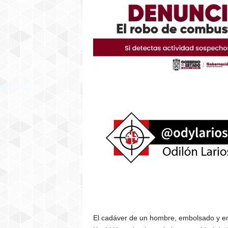
El cadáver de un hombre, embolsado y empl