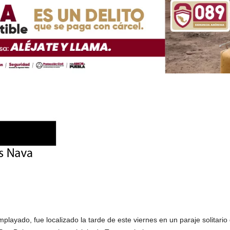
ayado, fue localizado la tarde de este viernes en un paraje solitario