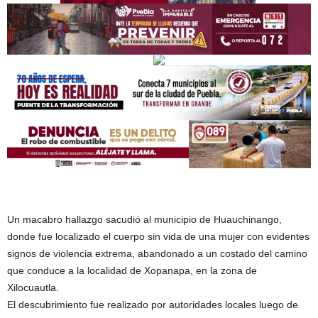
Un macabro hallazgo sacudió al municipio de Huauchinango,
donde fue localizado el cuerpo sin vida de una mujer con evidentes
signos de violencia extrema, abandonado a un costado del camino
que conduce a la localidad de Xopanapa, en la zona de
Xilocuautla.
El descubrimiento fue realizado por autoridades locales luego de