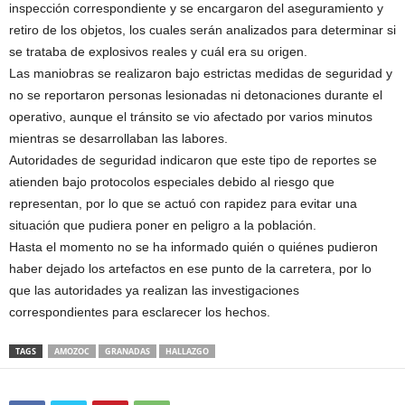
inspección correspondiente y se encargaron del aseguramiento y
retiro de los objetos, los cuales serán analizados para determinar si
se trataba de explosivos reales y cuál era su origen.
Las maniobras se realizaron bajo estrictas medidas de seguridad y
no se reportaron personas lesionadas ni detonaciones durante el
operativo, aunque el tránsito se vio afectado por varios minutos
mientras se desarrollaban las labores.
Autoridades de seguridad indicaron que este tipo de reportes se
atienden bajo protocolos especiales debido al riesgo que
representan, por lo que se actuó con rapidez para evitar una
situación que pudiera poner en peligro a la población.
Hasta el momento no se ha informado quién o quiénes pudieron
haber dejado los artefactos en ese punto de la carretera, por lo
que las autoridades ya realizan las investigaciones
correspondientes para esclarecer los hechos.
TAGS
AMOZOC
GRANADAS
HALLAZGO