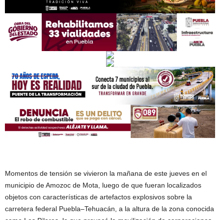
Momentos de tensión se vivieron la mañana de este jueves en el
municipio de Amozoc de Mota, luego de que fueran localizados
objetos con características de artefactos explosivos sobre la
carretera federal Puebla–Tehuacán, a la altura de la zona conocida