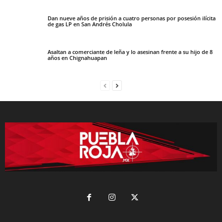
Dan nueve años de prisión a cuatro personas por posesión ilícita
de gas LP en San Andrés Cholula
Asaltan a comerciante de leña y lo asesinan frente a su hijo de 8
años en Chignahuapan