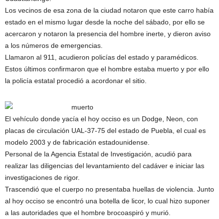
Los vecinos de esa zona de la ciudad notaron que este carro había
estado en el mismo lugar desde la noche del sábado, por ello se
acercaron y notaron la presencia del hombre inerte, y dieron aviso
a los números de emergencias.
Llamaron al 911, acudieron policías del estado y paramédicos.
Estos últimos confirmaron que el hombre estaba muerto y por ello
la policía estatal procedió a acordonar el sitio.
El vehículo donde yacía el hoy occiso es un Dodge, Neon, con
placas de circulación UAL-37-75 del estado de Puebla, el cual es
modelo 2003 y de fabricación estadounidense.
Personal de la Agencia Estatal de Investigación, acudió para
realizar las diligencias del levantamiento del cadáver e iniciar las
investigaciones de rigor.
Trascendió que el cuerpo no presentaba huellas de violencia. Junto
al hoy occiso se encontró una botella de licor, lo cual hizo suponer
a las autoridades que el hombre brocoaspiró y murió.