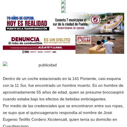
Dentro de un coche estacionado en la 141 Poniente, casi esquina
con la 11 Sur, fue encontrado un hombre muerto. Es un hombre de
aproximadamente 55 años de edad, quien se presume brocoaspiró
cuando estaba bajo los efectos de bebidas embriagantes.
Por medio de las credenciales que se encontraron entre sus ropas,
se supo que el quincuagenario respondía al nombre de José
Eugenio Teófilo Cordero Xicotencatl, quien tenía su domicilio en
Cuautlancingo.