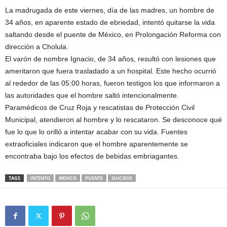
La madrugada de este viernes, día de las madres, un hombre de
34 años, en aparente estado de ebriedad, intentó quitarse la vida
saltando desde el puente de México, en Prolongación Reforma con
dirección a Cholula.
El varón de nombre Ignacio, de 34 años, resultó con lesiones que
ameritaron que fuera trasladado a un hospital. Este hecho ocurrió
al rededor de las 05:00 horas, fueron testigos los que informaron a
las autoridades que el hombre saltó intencionalmente.
Paramédicos de Cruz Roja y rescatistas de Protección Civil
Municipal, atendieron al hombre y lo rescataron. Se desconoce qué
fue lo que lo orilló a intentar acabar con su vida. Fuentes
extraoficiales indicaron que el hombre aparentemente se
encontraba bajo los efectos de bebidas embriagantes.
TAGS
INTENTO
MEXICO
PUENTE
SUICIDIO