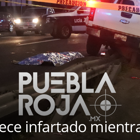
ce infartado mientr