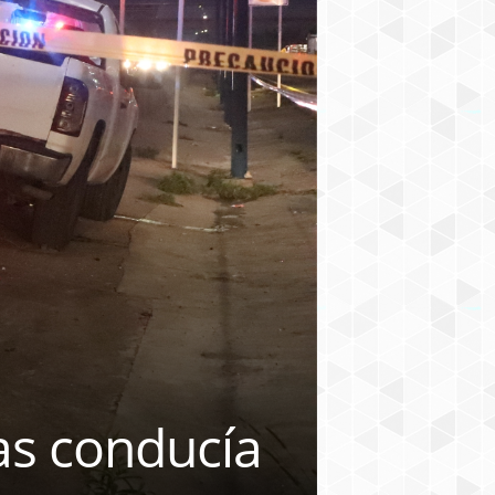
as conducía