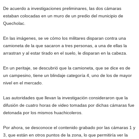
De acuerdo a investigaciones preliminares, las dos cámaras
estaban colocadas en un muro de un predio del municipio de
Quecholac.
En las imágenes, se ve cómo los militares disparan contra una
camioneta de la que sacaron a tres personas, a una de ellas la
arrastran y al estar tirado en el suelo, le disparan en la cabeza.
En un peritaje, se descubrió que la camioneta, que se dice es de
un campesino, tiene un blindaje categoría 4, uno de los de mayor
nivel en el mercado.
Las autoridades que llevan la investigación consideraron que la
difusión de cuatro horas de video tomadas por dichas cámaras fue
detonada por los mismos huachicoleros.
Por ahora, se desconoce el contenido grabado por las cámaras 1 y
3, que están en otros puntos de la zona, lo que permitiría ver la