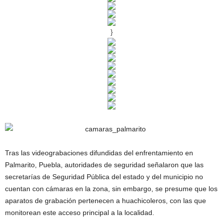
}
Tras las videograbaciones difundidas del enfrentamiento en
Palmarito, Puebla, autoridades de seguridad señalaron que las
secretarías de Seguridad Pública del estado y del municipio no
cuentan con cámaras en la zona, sin embargo, se presume que los
aparatos de grabación pertenecen a huachicoleros, con las que
monitorean este acceso principal a la localidad.