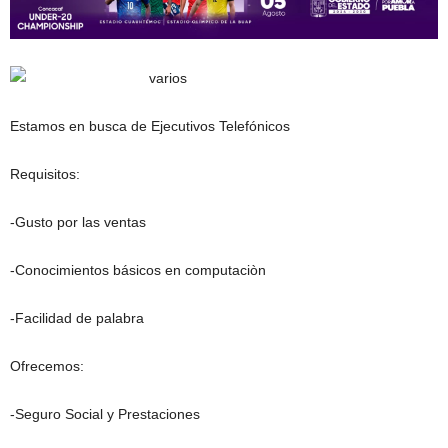
Estamos en busca de Ejecutivos Telefónicos
Requisitos:
-Gusto por las ventas
-Conocimientos básicos en computaciòn
-Facilidad de palabra
Ofrecemos:
-Seguro Social y Prestaciones