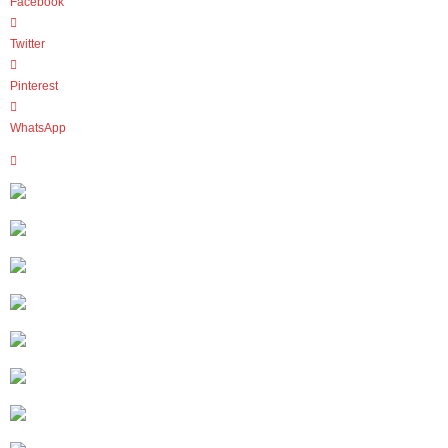
Facebook
Twitter
Pinterest
WhatsApp