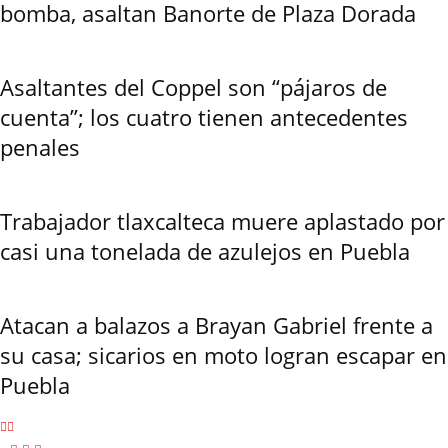
bomba, asaltan Banorte de Plaza Dorada
Asaltantes del Coppel son “pájaros de
cuenta”; los cuatro tienen antecedentes
penales
Trabajador tlaxcalteca muere aplastado por
casi una tonelada de azulejos en Puebla
Atacan a balazos a Brayan Gabriel frente a
su casa; sicarios en moto logran escapar en
Puebla