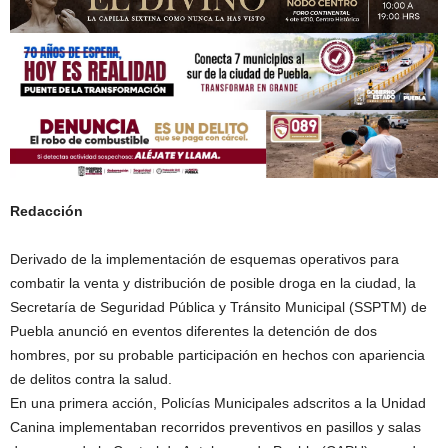
Redacción
Derivado de la implementación de esquemas operativos para
combatir la venta y distribución de posible droga en la ciudad, la
Secretaría de Seguridad Pública y Tránsito Municipal (SSPTM) de
Puebla anunció en eventos diferentes la detención de dos
hombres, por su probable participación en hechos con apariencia
de delitos contra la salud.
En una primera acción, Policías Municipales adscritos a la Unidad
Canina implementaban recorridos preventivos en pasillos y salas