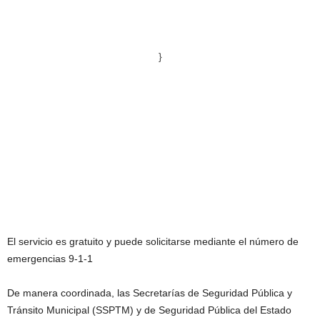
}
El servicio es gratuito y puede solicitarse mediante el número de
emergencias 9-1-1
De manera coordinada, las Secretarías de Seguridad Pública y
Tránsito Municipal (SSPTM) y de Seguridad Pública del Estado