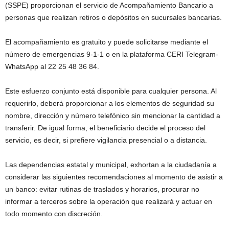
(SSPE) proporcionan el servicio de Acompañamiento Bancario a
personas que realizan retiros o depósitos en sucursales bancarias.
El acompañamiento es gratuito y puede solicitarse mediante el
número de emergencias 9-1-1 o en la plataforma CERI Telegram-
WhatsApp al 22 25 48 36 84.
Este esfuerzo conjunto está disponible para cualquier persona. Al
requerirlo, deberá proporcionar a los elementos de seguridad su
nombre, dirección y número telefónico sin mencionar la cantidad a
transferir. De igual forma, el beneficiario decide el proceso del
servicio, es decir, si prefiere vigilancia presencial o a distancia.
Las dependencias estatal y municipal, exhortan a la ciudadanía a
considerar las siguientes recomendaciones al momento de asistir a
un banco: evitar rutinas de traslados y horarios, procurar no
informar a terceros sobre la operación que realizará y actuar en
todo momento con discreción.