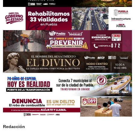
Redacción