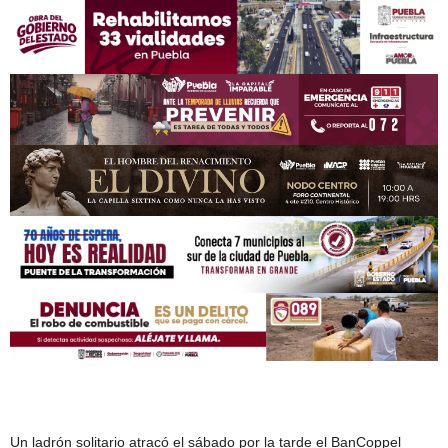
Un ladrón solitario atracó el sábado por la tarde el BanCoppel