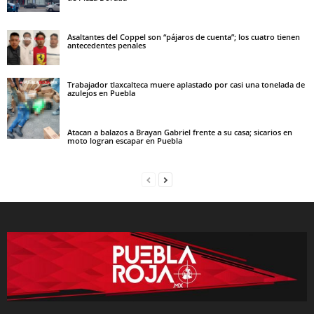
Asaltantes del Coppel son “pájaros de cuenta”; los cuatro tienen
antecedentes penales
Trabajador tlaxcalteca muere aplastado por casi una tonelada de
azulejos en Puebla
Atacan a balazos a Brayan Gabriel frente a su casa; sicarios en
moto logran escapar en Puebla