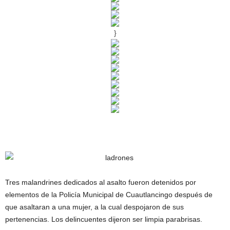
}
Tres malandrines dedicados al asalto fueron detenidos por
elementos de la Policía Municipal de Cuautlancingo después de
que asaltaran a una mujer, a la cual despojaron de sus
pertenencias. Los delincuentes dijeron ser limpia parabrisas.