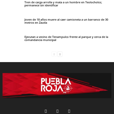
Tren de carga arrolla y mata a un hombre en Teolocholco;
permanece sin identificar
Joven de 18 años muere al caer camioneta a un barranco de 30
metros en Zautla
Ejecutan a vecino de Tenampulco frente al parque y cerca de la
comandancia municipal