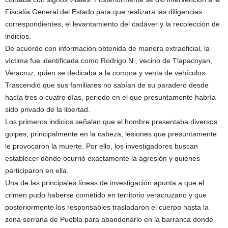
Fiscalía General del Estado para que realizara las diligencias
correspondientes, el levantamiento del cadáver y la recolección de
indicios.
De acuerdo con información obtenida de manera extraoficial, la
víctima fue identificada como Rodrigo N., vecino de Tlapacoyan,
Veracruz, quien se dedicaba a la compra y venta de vehículos.
Trascendió que sus familiares no sabían de su paradero desde
hacía tres o cuatro días, periodo en el que presuntamente habría
sido privado de la libertad.
Los primeros indicios señalan que el hombre presentaba diversos
golpes, principalmente en la cabeza, lesiones que presuntamente
le provocaron la muerte. Por ello, los investigadores buscan
establecer dónde ocurrió exactamente la agresión y quiénes
participaron en ella.
Una de las principales líneas de investigación apunta a que el
crimen pudo haberse cometido en territorio veracruzano y que
posteriormente los responsables trasladaron el cuerpo hasta la
zona serrana de Puebla para abandonarlo en la barranca donde