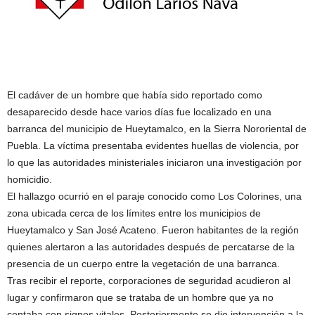
El cadáver de un hombre que había sido reportado como
desaparecido desde hace varios días fue localizado en una
barranca del municipio de Hueytamalco, en la Sierra Nororiental de
Puebla. La víctima presentaba evidentes huellas de violencia, por
lo que las autoridades ministeriales iniciaron una investigación por
homicidio.
El hallazgo ocurrió en el paraje conocido como Los Colorines, una
zona ubicada cerca de los límites entre los municipios de
Hueytamalco y San José Acateno. Fueron habitantes de la región
quienes alertaron a las autoridades después de percatarse de la
presencia de un cuerpo entre la vegetación de una barranca.
Tras recibir el reporte, corporaciones de seguridad acudieron al
lugar y confirmaron que se trataba de un hombre que ya no
contaba con signos vitales. Posteriormente se dio intervención a la