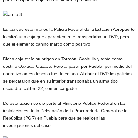
Es así que este martes la Policía Federal de la Estación Aeropuerto
localizó una caja que aparentemente transportaba un DVD, pero
que el elemento canino marcó como positivo.
Dicha caja tenía su origen en Torreón, Coahuila y tenía como
destino Oaxaca, Oaxaca. Pero al pasar por Puebla, por medio del
operativo antes descrito fue detectada. Al abrir el DVD los policías
se percataron que en su interior transportaba un arma tipo
escuadra, calibre 22, con un cargador.
De esta acción se dio parte al Ministerio Público Federal en las
instalaciones de la Delegación de la Procuraduría General de la
República (PGR) en Puebla para que se realicen las
investigaciones del caso.