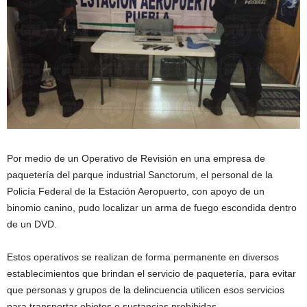
Por medio de un Operativo de Revisión en una empresa de
paquetería del parque industrial Sanctorum, el personal de la
Policía Federal de la Estación Aeropuerto, con apoyo de un
binomio canino, pudo localizar un arma de fuego escondida dentro
de un DVD.
Estos operativos se realizan de forma permanente en diversos
establecimientos que brindan el servicio de paquetería, para evitar
que personas y grupos de la delincuencia utilicen esos servicios
para transportar objetos o sustancias prohibidas.