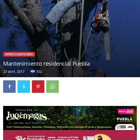
AVISO CLASIFICADO
Mantenimiento residencial Puebla
23 abril, 2017
102