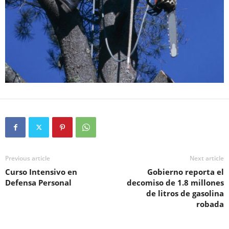
Previous article
Next article
Curso Intensivo en
Gobierno reporta el
Defensa Personal
decomiso de 1.8 millones
de litros de gasolina
robada