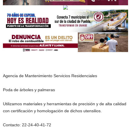
Agencia de Mantenimiento Servicios Residenciales
Poda de árboles y palmeras
Utilizamos materiales y herramientas de precisión y de alta calidad
con certificación y homologación de dichos utensilios.
Contacto: 22-24-40-41-72