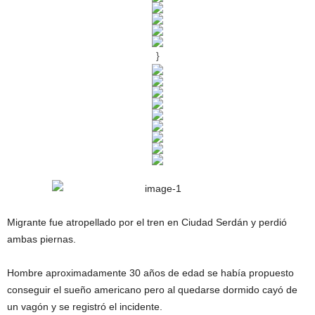
}
Migrante fue atropellado por el tren en Ciudad Serdán y perdió
ambas piernas.
Hombre aproximadamente 30 años de edad se había propuesto
conseguir el sueño americano pero al quedarse dormido cayó de
un vagón y se registró el incidente.