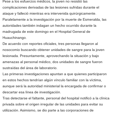
Pese a los esfuerzos médicos, la joven no resistió las
complicaciones derivadas de las lesiones sufridas durante el
ataque y falleció mientras era intervenida quirúrgicamente.
Paralelamente a la investigación por la muerte de Esmeralda, las
autoridades también indagan un hecho ocurrido durante la
madrugada de este domingo en el Hospital General de
Huauchinango.
De acuerdo con reportes oficiales, tres personas llegaron al
nosocomio buscando obtener unidades de sangre para la joven
lesionada. Presuntamente, aprovechando la situación y bajo
amenazas al personal médico, dos unidades de sangre fueron
sustraídas del área de laboratorio.
Las primeras investigaciones apuntan a que quienes participaron
en estos hechos tendrían algún vínculo familiar con la víctima,
aunque será la autoridad ministerial la encargada de confirmar o
descartar esa línea de investigación.
Tras detectarse el faltante, personal del hospital notificó a la clínica
privada sobre el origen irregular de las unidades para evitar su
utilización. Asimismo, se dio parte a las corporaciones de