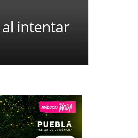
al intentar