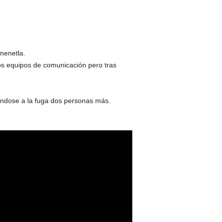
nenetla.
los equipos de comunicación pero tras
ándose a la fuga dos personas más.