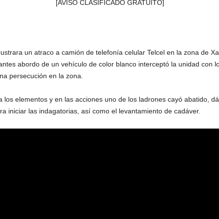
[AVISO CLASIFICADO GRATUITO]
ustrara un atraco a camión de telefonía celular Telcel en la zona de Xa
antes abordo de un vehículo de color blanco interceptó la unidad con 
na persecución en la zona.
 los elementos y en las acciones uno de los ladrones cayó abatido, d
ra iniciar las indagatorias, así como el levantamiento de cadáver.