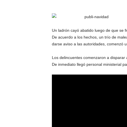
Un ladrón cayó abatido luego de que se fr
De acuerdo a los hechos, un trío de male
darse aviso a las autoridades, comenzó u
Los delincuentes comenzaron a disparar a
De inmediato llegó personal ministerial pa