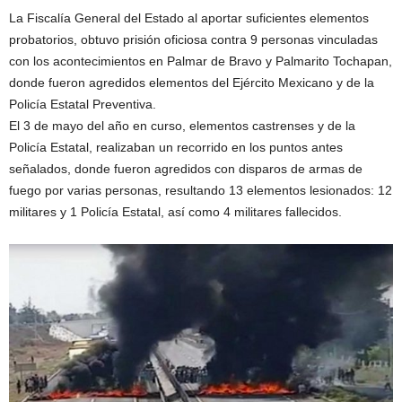
La Fiscalía General del Estado al aportar suficientes elementos
probatorios, obtuvo prisión oficiosa contra 9 personas vinculadas
con los acontecimientos en Palmar de Bravo y Palmarito Tochapan,
donde fueron agredidos elementos del Ejército Mexicano y de la
Policía Estatal Preventiva.
El 3 de mayo del año en curso, elementos castrenses y de la
Policía Estatal, realizaban un recorrido en los puntos antes
señalados, donde fueron agredidos con disparos de armas de
fuego por varias personas, resultando 13 elementos lesionados: 12
militares y 1 Policía Estatal, así como 4 militares fallecidos.