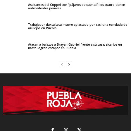
Asaltantes del Coppel son “pájaros de cuenta”; los cuatro tienen
antecedentes penales
Trabajador tlaxcalteca muere aplastado por casi una tonelada de
azulejos en Puebla
Atacan a balazos a Brayan Gabriel frente a su casa; sicarios en
moto logran escapar en Puebla