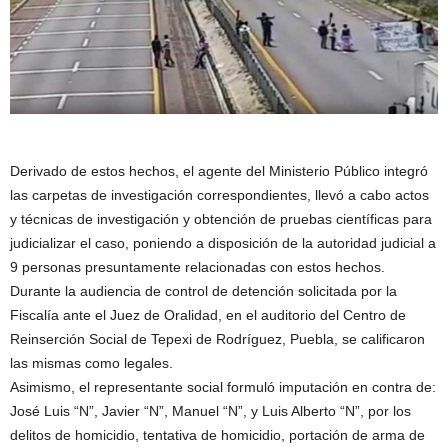
Derivado de estos hechos, el agente del Ministerio Público integró
las carpetas de investigación correspondientes, llevó a cabo actos
y técnicas de investigación y obtención de pruebas científicas para
judicializar el caso, poniendo a disposición de la autoridad judicial a
9 personas presuntamente relacionadas con estos hechos.
Durante la audiencia de control de detención solicitada por la
Fiscalía ante el Juez de Oralidad, en el auditorio del Centro de
Reinserción Social de Tepexi de Rodríguez, Puebla, se calificaron
las mismas como legales.
Asimismo, el representante social formuló imputación en contra de:
José Luis “N”, Javier “N”, Manuel “N”, y Luis Alberto “N”, por los
delitos de homicidio, tentativa de homicidio, portación de arma de