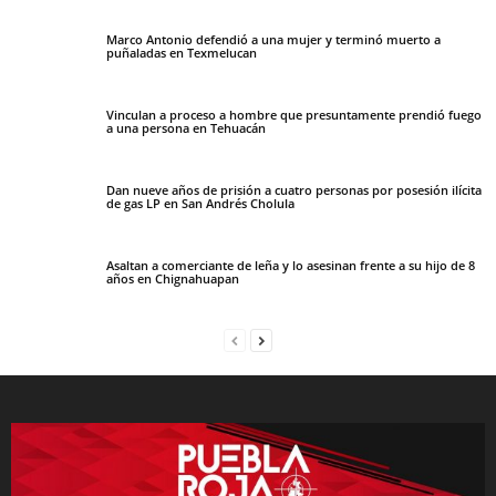
Marco Antonio defendió a una mujer y terminó muerto a
puñaladas en Texmelucan
Vinculan a proceso a hombre que presuntamente prendió fuego
a una persona en Tehuacán
Dan nueve años de prisión a cuatro personas por posesión ilícita
de gas LP en San Andrés Cholula
Asaltan a comerciante de leña y lo asesinan frente a su hijo de 8
años en Chignahuapan