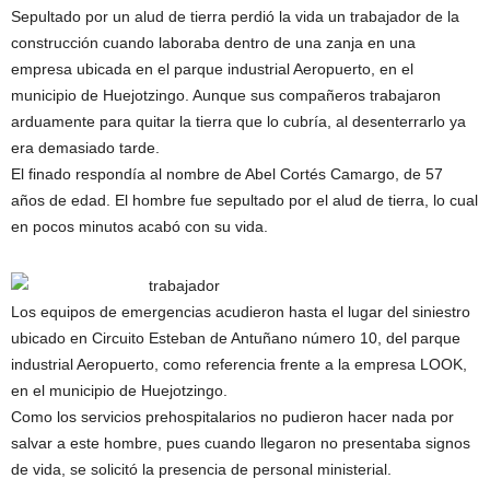
Sepultado por un alud de tierra perdió la vida un trabajador de la
construcción cuando laboraba dentro de una zanja en una
empresa ubicada en el parque industrial Aeropuerto, en el
municipio de Huejotzingo. Aunque sus compañeros trabajaron
arduamente para quitar la tierra que lo cubría, al desenterrarlo ya
era demasiado tarde.
El finado respondía al nombre de Abel Cortés Camargo, de 57
años de edad. El hombre fue sepultado por el alud de tierra, lo cual
en pocos minutos acabó con su vida.
Los equipos de emergencias acudieron hasta el lugar del siniestro
ubicado en Circuito Esteban de Antuñano número 10, del parque
industrial Aeropuerto, como referencia frente a la empresa LOOK,
en el municipio de Huejotzingo.
Como los servicios prehospitalarios no pudieron hacer nada por
salvar a este hombre, pues cuando llegaron no presentaba signos
de vida, se solicitó la presencia de personal ministerial.