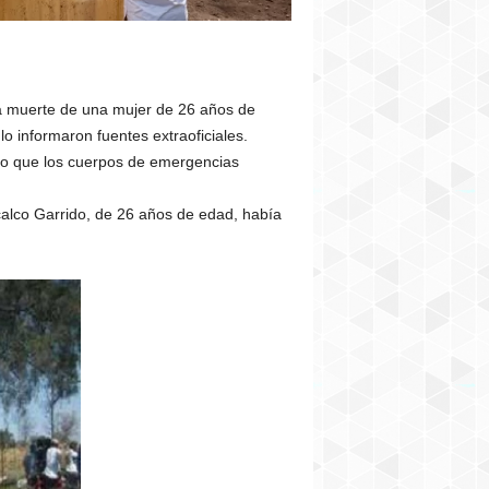
la muerte de una mujer de 26 años de
o informaron fuentes extraoficiales.
ello que los cuerpos de emergencias
calco Garrido, de 26 años de edad, había