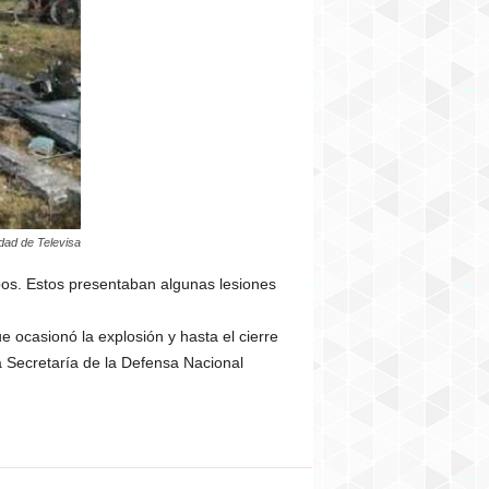
edad de Televisa
os. Estos presentaban algunas lesiones
e ocasionó la explosión y hasta el cierre
a Secretaría de la Defensa Nacional