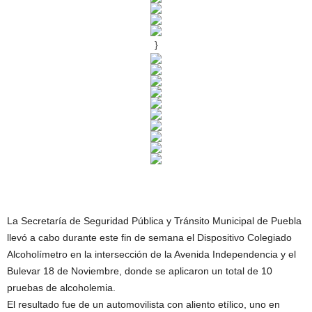
}
La Secretaría de Seguridad Pública y Tránsito Municipal de Puebla
llevó a cabo durante este fin de semana el Dispositivo Colegiado
Alcoholímetro en la intersección de la Avenida Independencia y el
Bulevar 18 de Noviembre, donde se aplicaron un total de 10
pruebas de alcoholemia.
El resultado fue de un automovilista con aliento etílico, uno en